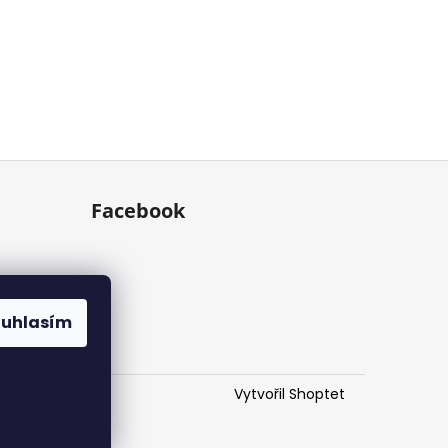
Facebook
ouhlasím
Vytvořil Shoptet