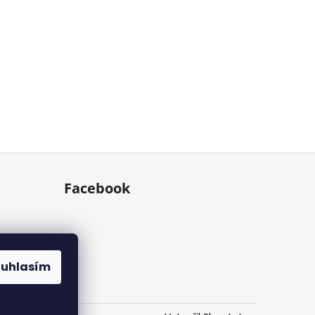
Facebook
ouhlasím