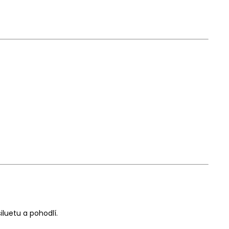
iluetu a pohodlí.