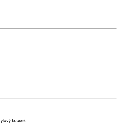
tylový kousek.